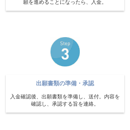
願を進めることになったら、入金。
出願書類の準備・承認
入金確認後、出願書類を準備し、送付。内容を
確認し、承認する旨を連絡。