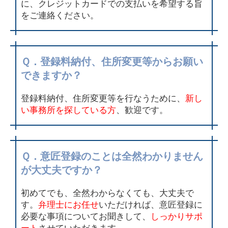
に、クレジットカードでの支払いを希望する旨
をご連絡ください。
Ｑ．登録料納付、住所変更等からお願い
できますか？
登録料納付、住所変更等を行なうために、
新し
い事務所を探している方
、歓迎です。
Ｑ．意匠登録のことは全然わかりません
が大丈夫ですか？
初めてでも、全然わからなくても、大丈夫で
す。
弁理士にお任せ
いただければ、意匠登録に
必要な事項についてお聞きして、
しっかりサポ