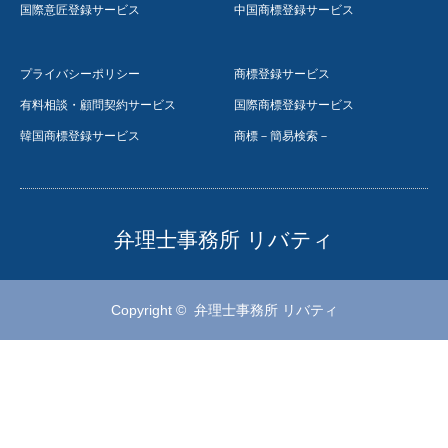
国際意匠登録サービス
中国商標登録サービス
プライバシーポリシー
商標登録サービス
有料相談・顧問契約サービス
国際商標登録サービス
韓国商標登録サービス
商標－簡易検索－
弁理士事務所 リバティ
Copyright ©
弁理士事務所 リバティ