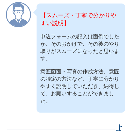
【スムーズ・丁寧で分かりや
すい説明】
申込フォームの記入は面倒でした
が、そのおかげで、その後のやり
取りがスムーズになったと思いま
す。
意匠図面・写真の作成方法、意匠
の特定の方法など、丁寧に分かり
やすく説明していただき、納得し
て、お願いすることができまし
た。
———————————–よ