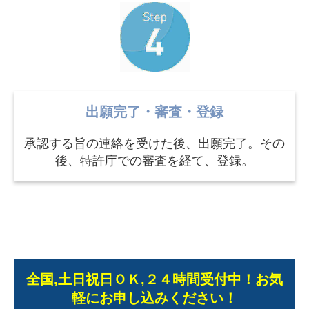
出願完了・審査・登録
承認する旨の連絡を受けた後、出願完了。その
後、特許庁での審査を経て、登録。
全国,土日祝日ＯＫ,２４時間受付中！お気
軽にお申し込みください！