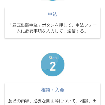
申込
「意匠出願申込」ボタンを押して、申込フォー
ムに必要事項を入力して、送信する。
相談・入金
意匠の内容、必要な図面等について、相談。出