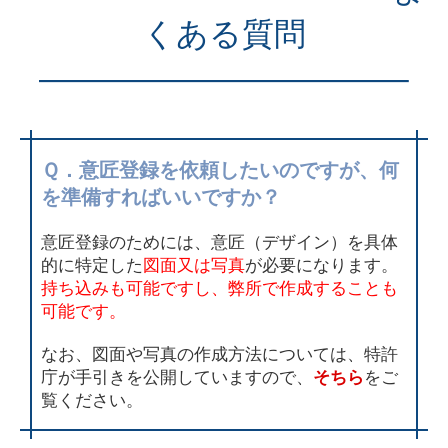
くある質問
———————————–
Ｑ．意匠登録を依頼したいのですが、何
を準備すればいいですか？
意匠登録のためには、意匠（デザイン）を具体
的に特定した
図面又は写真
が必要になります。
持ち込みも可能ですし、弊所で作成することも
可能です。
なお、図面や写真の作成方法については、特許
庁が手引きを公開していますので、
そちら
をご
覧ください。