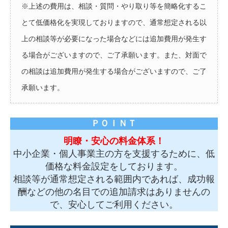
※上述の費用は、相談・質問・やり取り等を簡略化するこ
とて低価格化を実現しておりますので、通常想定される以
上の相談等が必要になった場合などには追加費用が発生す
る場合がございますので、ご了承願います。また、対面で
の相談は追加費用が発生する場合がございますので、ご了
承願います。
ＰＯＩＮＴ
明瞭・安心の料金体系！
中小企業・個人事業主の方を支援するために、低
価格な料金設定をしております。
相談等が通常想定される範囲内であれば、成功報
酬などの他の名目での追加請求はありませんの
で、安心してご利用ください。