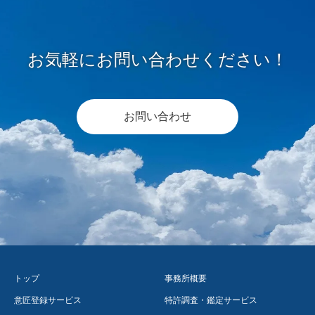
お気軽にお問い合わせください！
お問い合わせ
トップ
事務所概要
意匠登録サービス
特許調査・鑑定サービス