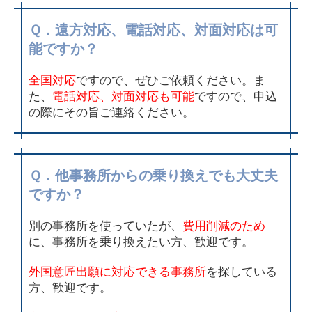
Ｑ．遠方対応、電話対応、対面対応は可
能ですか？
全国対応
ですので、ぜひご依頼ください。ま
た、
電話対応、対面対応も可能
ですので、申込
の際にその旨ご連絡ください。
Ｑ．他事務所からの乗り換えでも大丈夫
ですか？
別の事務所を使っていたが、
費用削減のため
に、事務所を乗り換えたい方、歓迎です。
外国意匠出願に対応できる事務所
を探している
方、歓迎です。