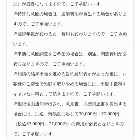
別）が必要になりますので、ご了承願います。
※特殊な意匠の場合は、追加費用が発生する場合がありま
すので、ご了承願います。
※登録年数が変わると、費用も変わりますので、ご了承願
います。
※事前に意匠調査をご希望の場合は、別途、調査費用が必
要になりますので、ご了承願います。
※相談の結果出願を進める旨の意思表示があった後に、お
客様のご都合で出願を取りやめる場合には、出願手数料を
キャンセル料として頂きますので、ご了承願います。
※拒絶理由通知が出され、意見書、手続補正書を提出する
場合には、別途、難易度に応じて30,000円～70,000円
（税込33,000円～77,000円）の費用が必要となりますの
で、ご了承願います。