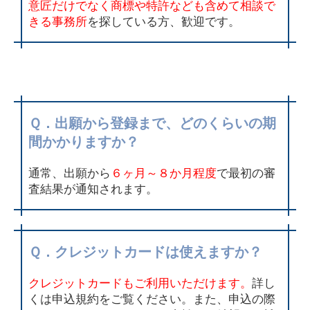
意匠だけでなく商標や特許なども含めて相談で
きる事務所
を探している方、歓迎です。
Ｑ．出願から登録まで、どのくらいの期
間かかりますか？
通常、出願から
６ヶ月～８か月程度
で最初の審
査結果が通知されます。
Ｑ．クレジットカードは使えますか？
クレジットカードもご利用いただけます。
詳し
くは申込規約をご覧ください。また、申込の際