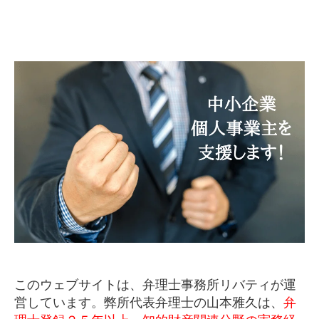
このウェブサイトは、弁理士事務所リバティが運
営しています。弊所代表弁理士の山本雅久は、
弁