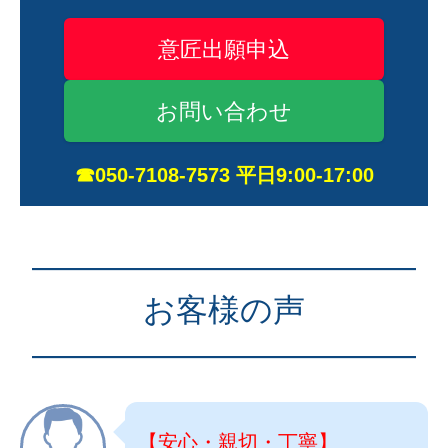
意匠出願申込
お問い合わせ
☎050-7108-7573 平日9:00-17:00
————————————
お客様の声
————————————
【安心・親切・丁寧】