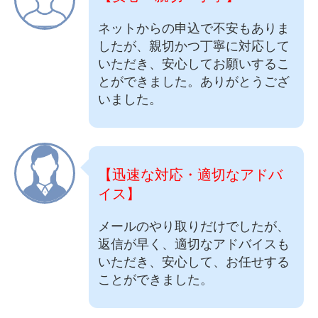
ネットからの申込で不安もありま
したが、親切かつ丁寧に対応して
いただき、安心してお願いするこ
とができました。ありがとうござ
いました。
【迅速な対応・適切なアドバ
イス】
メールのやり取りだけでしたが、
返信が早く、適切なアドバイスも
いただき、安心して、お任せする
ことができました。