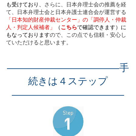
も受けており、
さらに、日本弁理士会の推薦を経
て、日本弁理士会と日本弁護士連合会が運営する
「日本知的財産仲裁センター」の「調停人・仲裁
人・判定人候補者」
（
こちら
で確認できます）に
もなっております
ので、この点でも信頼・安心し
ていただけると思います。
———————————–手
続きは４ステップ
———————————–