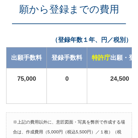
願から登録までの費用
———————————–
（登録年数１年、円／税別）
出願手数料
登録手数料
特許庁
出願・登
75,000
0
24,500
※上記の費用以外に、意匠図面・写真を弊所で作成する場
合は、作成費用（5,000円（税込5,500円）／１枚）（税