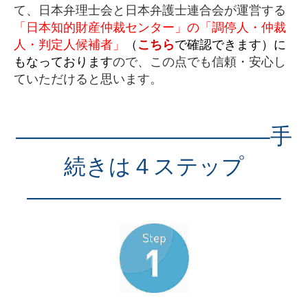
て、日本弁理士会と日本弁護士連合会が運営する
「日本知的財産仲裁センター」の「調停人・仲裁
人・判定人候補者」
（
こちら
で確認できます）に
もなっております
ので、この点でも信頼・安心し
ていただけると思います。
———————————–手
続きは４ステップ
———————————–