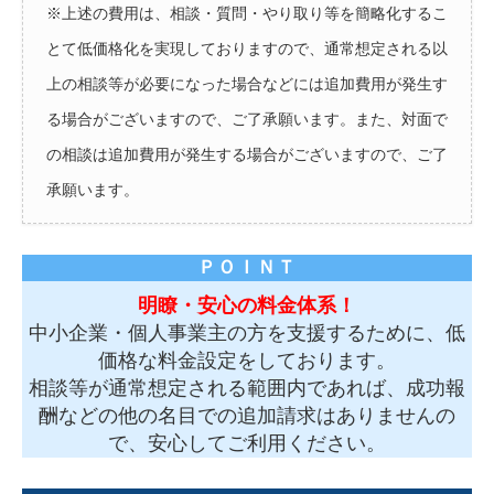
※上述の費用は、相談・質問・やり取り等を簡略化するこ
とて低価格化を実現しておりますので、通常想定される以
上の相談等が必要になった場合などには追加費用が発生す
る場合がございますので、ご了承願います。また、対面で
の相談は追加費用が発生する場合がございますので、ご了
承願います。
ＰＯＩＮＴ
明瞭・安心の料金体系！
中小企業・個人事業主の方を支援するために、低
価格な料金設定をしております。
相談等が通常想定される範囲内であれば、成功報
酬などの他の名目での追加請求はありませんの
で、安心してご利用ください。