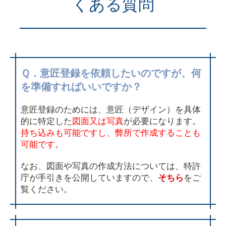
くある質問
———————————–
Ｑ．意匠登録を依頼したいのですが、何
を準備すればいいですか？
意匠登録のためには、意匠（デザイン）を具体
的に特定した
図面又は写真
が必要になります。
持ち込みも可能ですし、弊所で作成することも
可能です。
なお、図面や写真の作成方法については、特許
庁が手引きを公開していますので、
そちら
をご
覧ください。