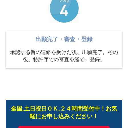
出願完了・審査・登録
承認する旨の連絡を受けた後、出願完了。その
後、特許庁での審査を経て、登録。
全国,土日祝日ＯＫ,２４時間受付中！お気
軽にお申し込みください！