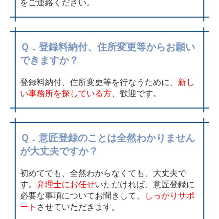
をご連絡ください。
Ｑ．登録料納付、住所変更等からお願い
できますか？
登録料納付、住所変更等を行なうために、
新し
い事務所を探している方
、歓迎です。
Ｑ．意匠登録のことは全然わかりません
が大丈夫ですか？
初めてでも、全然わからなくても、大丈夫で
す。
弁理士にお任せ
いただければ、意匠登録に
必要な事項についてお聞きして、
しっかりサポ
ート
させていただきます。