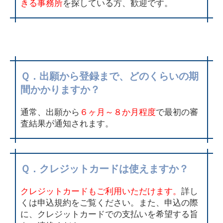
きる事務所
を探している方、歓迎です。
Ｑ．出願から登録まで、どのくらいの期
間かかりますか？
通常、出願から
６ヶ月～８か月程度
で最初の審
査結果が通知されます。
Ｑ．クレジットカードは使えますか？
クレジットカードもご利用いただけます。
詳し
くは申込規約をご覧ください。また、申込の際
に、クレジットカードでの支払いを希望する旨