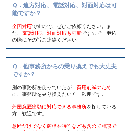
Ｑ．遠方対応、電話対応、対面対応は可
能ですか？
全国対応
ですので、ぜひご依頼ください。ま
た、
電話対応、対面対応も可能
ですので、申込
の際にその旨ご連絡ください。
Ｑ．他事務所からの乗り換えでも大丈夫
ですか？
別の事務所を使っていたが、
費用削減のため
に、事務所を乗り換えたい方、歓迎です。
外国意匠出願に対応できる事務所
を探している
方、歓迎です。
意匠だけでなく商標や特許なども含めて相談で