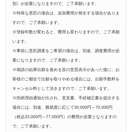
別）が必要になりますので、ご了承願います。
※特殊な意匠の場合は、追加費用が発生する場合がありま
すので、ご了承願います。
※登録年数が変わると、費用も変わりますので、ご了承願
います。
※事前に意匠調査をご希望の場合は、別途、調査費用が必
要になりますので、ご了承願います。
※相談の結果出願を進める旨の意思表示があった後に、お
客様のご都合で出願を取りやめる場合には、出願手数料を
キャンセル料として頂きますので、ご了承願います。
※拒絶理由通知が出され、意見書、手続補正書を提出する
場合には、別途、難易度に応じて30,000円～70,000円
（税込33,000円～77,000円）の費用が必要となりますの
で、ご了承願います。