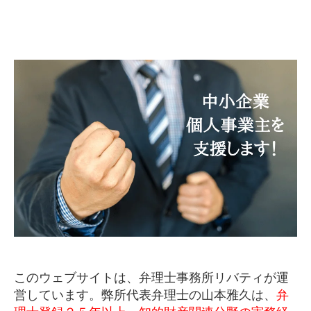
このウェブサイトは、弁理士事務所リバティが運
営しています。弊所代表弁理士の山本雅久は、
弁