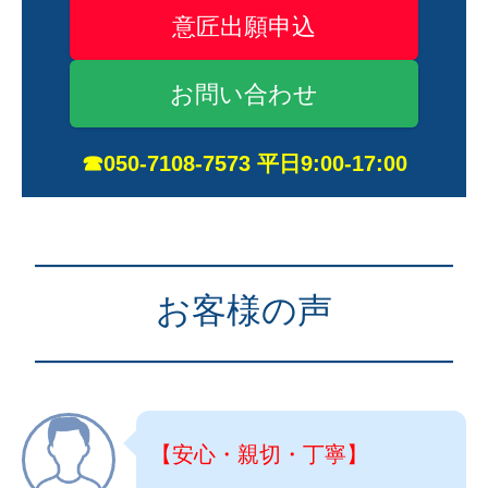
意匠出願申込
お問い合わせ
☎050-7108-7573 平日9:00-17:00
————————————
お客様の声
————————————
【安心・親切・丁寧】