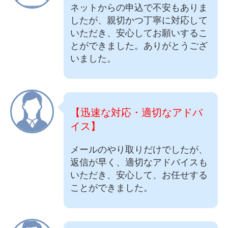
ネットからの申込で不安もありま
したが、親切かつ丁寧に対応して
いただき、安心してお願いするこ
とができました。ありがとうござ
いました。
【迅速な対応・適切なアドバ
イス】
メールのやり取りだけでしたが、
返信が早く、適切なアドバイスも
いただき、安心して、お任せする
ことができました。