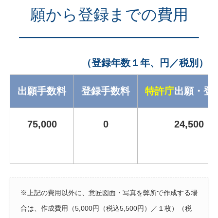
願から登録までの費用
———————————–
（登録年数１年、円／税別）
出願手数料
登録手数料
特許庁
出願・登
75,000
0
24,500
※上記の費用以外に、意匠図面・写真を弊所で作成する場
合は、作成費用（5,000円（税込5,500円）／１枚）（税