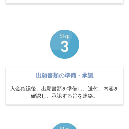
出願書類の準備・承認
入金確認後、出願書類を準備し、送付。内容を
確認し、承認する旨を連絡。