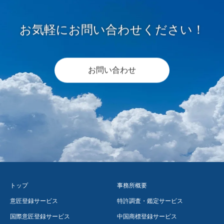
お気軽にお問い合わせください！
お問い合わせ
トップ
事務所概要
意匠登録サービス
特許調査・鑑定サービス
国際意匠登録サービス
中国商標登録サービス