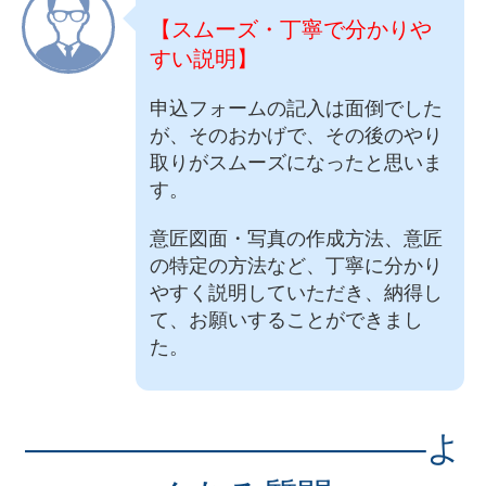
【スムーズ・丁寧で分かりや
すい説明】
申込フォームの記入は面倒でした
が、そのおかげで、その後のやり
取りがスムーズになったと思いま
す。
意匠図面・写真の作成方法、意匠
の特定の方法など、丁寧に分かり
やすく説明していただき、納得し
て、お願いすることができまし
た。
———————————–よ