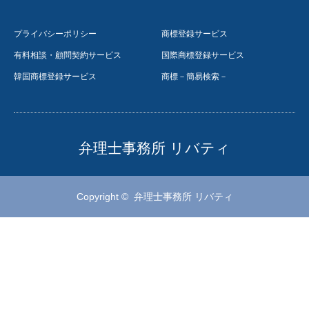
プライバシーポリシー
商標登録サービス
有料相談・顧問契約サービス
国際商標登録サービス
韓国商標登録サービス
商標－簡易検索－
弁理士事務所 リバティ
Copyright ©
弁理士事務所 リバティ