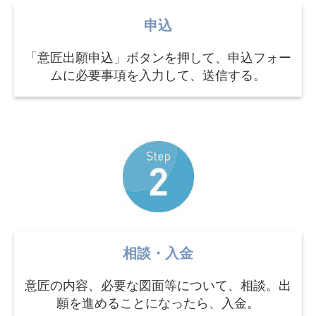
申込
「意匠出願申込」ボタンを押して、申込フォー
ムに必要事項を入力して、送信する。
相談・入金
意匠の内容、必要な図面等について、相談。出
願を進めることになったら、入金。