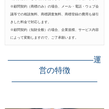
※顧問契約（商標のみ）の場合、メール・電話・ウェブ会
議等での相談無料、商標調査無料、商標登録の費用も値引
きした料金で対応します。
※顧問契約（知財全般）の場合、企業規模、サービス内容
によって変動しますので、ご了承願います。
———————————運
営の特徴
———————————