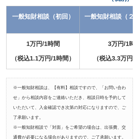
一般知財相談（初回）
一般知財相談（２
1万円/1時間
3万円/1時
（税込1.1万円/1時間）
（税込3.3万円/
※一般知財相談は、【有料】相談ですので、「お問い合わ
せ」から相談内容をご連絡いただき、相談日時を予約して
いただいて、入金確認でき次第の対応になりますので、ご
了承願います。
※一般知財相談で「対面」をご希望の場合は、出張費、交
通費が必要になる場合がありますので、ご了承願います。