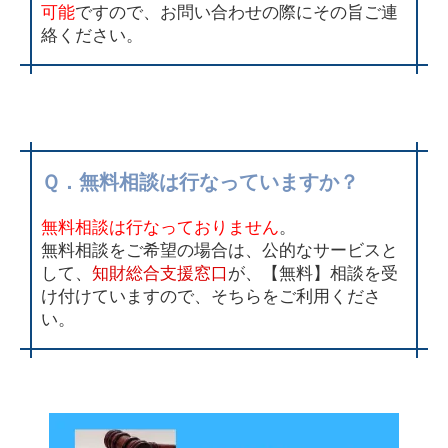
可能
ですので、お問い合わせの際にその旨ご連
絡ください。
Ｑ．無料相談は行なっていますか？
無料相談は行なっておりません
。
無料相談をご希望の場合は、公的なサービスと
して、
知財総合支援窓口
が、【無料】相談を受
け付けていますので、そちらをご利用くださ
い。