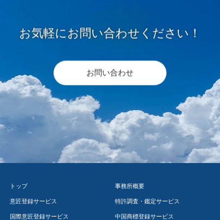
お気軽にお問い合わせください！
お問い合わせ
トップ
事務所概要
意匠登録サービス
特許調査・鑑定サービス
国際意匠登録サービス
中国商標登録サービス