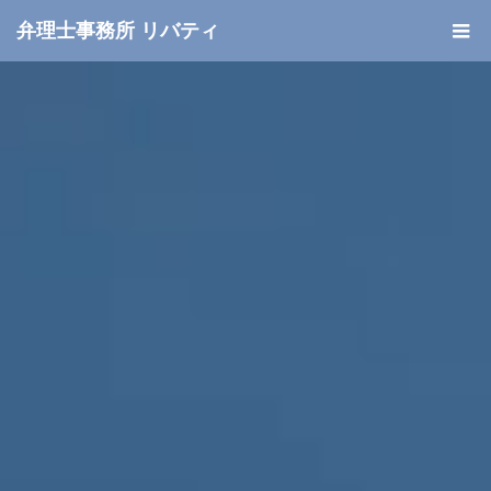
弁理士事務所 リバティ